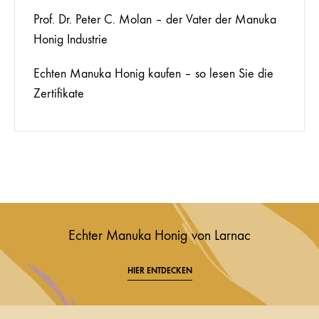
Prof. Dr. Peter C. Molan – der Vater der Manuka
Honig Industrie
Echten Manuka Honig kaufen – so lesen Sie die
Zertifikate
Echter Manuka Honig von Larnac
HIER ENTDECKEN