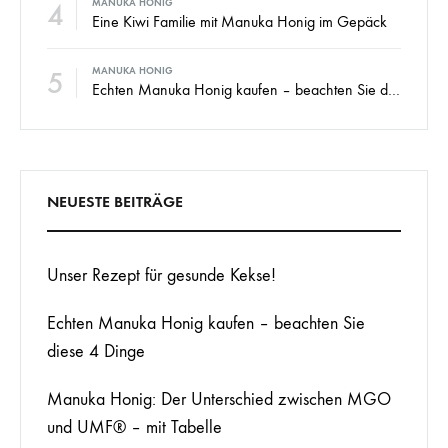
4
MANUKA HONIG
Eine Kiwi Familie mit Manuka Honig im Gepäck
5
MANUKA HONIG
Echten Manuka Honig kaufen – beachten Sie diese 4 Dinge
NEUESTE BEITRÄGE
Unser Rezept für gesunde Kekse!
Echten Manuka Honig kaufen – beachten Sie
diese 4 Dinge
Manuka Honig: Der Unterschied zwischen MGO
und UMF® – mit Tabelle