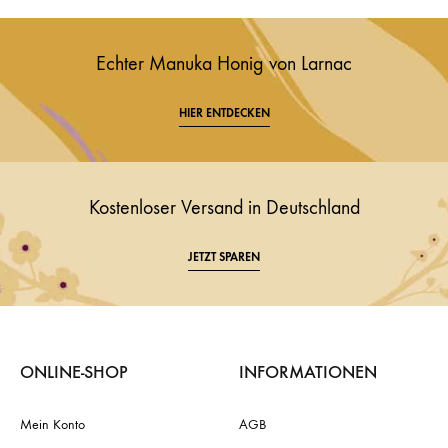
Echter Manuka Honig von Larnac
HIER ENTDECKEN
Kostenloser Versand in Deutschland
JETZT SPAREN
ONLINE-SHOP
INFORMATIONEN
Mein Konto
AGB