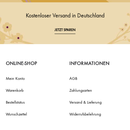
Kostenloser Versand in Deutschland
JETZT SPAREN
ONLINE-SHOP
INFORMATIONEN
Mein Konto
AGB
Warenkorb
Zahlungsarten
Bestellstatus
Versand & Lieferung
Wunschzettel
Widerrufsbelehrung