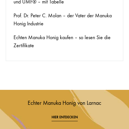
und UMF® – mit Tabelle
Prof. Dr. Peter C. Molan – der Vater der Manuka
Honig Industrie
Echten Manuka Honig kaufen – so lesen Sie die
Zertifikate
Echter Manuka Honig von Larnac
HIER ENTDECKEN