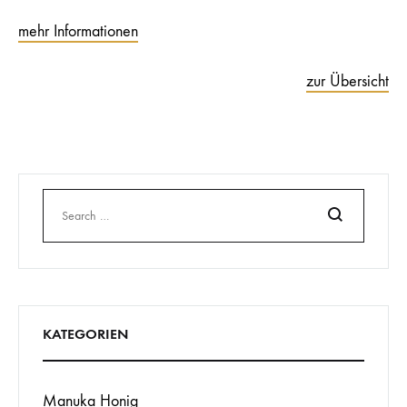
mehr Informationen
zur Übersicht
Search
KATEGORIEN
Manuka Honig