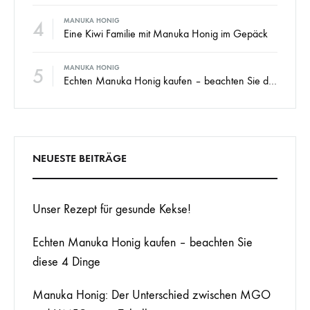
4
MANUKA HONIG
Eine Kiwi Familie mit Manuka Honig im Gepäck
5
MANUKA HONIG
Echten Manuka Honig kaufen – beachten Sie diese 4 Dinge
NEUESTE BEITRÄGE
Unser Rezept für gesunde Kekse!
Echten Manuka Honig kaufen – beachten Sie
diese 4 Dinge
Manuka Honig: Der Unterschied zwischen MGO