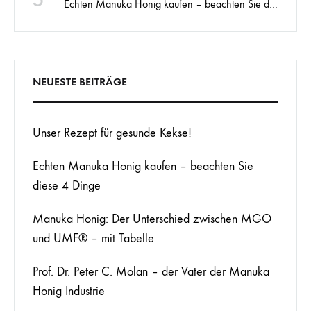
Echten Manuka Honig kaufen – beachten Sie diese 4 Dinge
NEUESTE BEITRÄGE
Unser Rezept für gesunde Kekse!
Echten Manuka Honig kaufen – beachten Sie
diese 4 Dinge
Manuka Honig: Der Unterschied zwischen MGO
und UMF® – mit Tabelle
Prof. Dr. Peter C. Molan – der Vater der Manuka
Honig Industrie