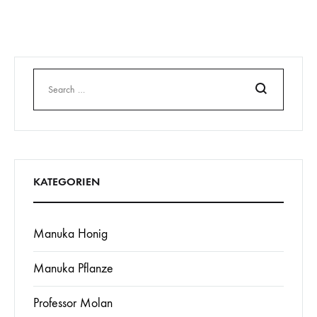
Search
KATEGORIEN
Manuka Honig
Manuka Pflanze
Professor Molan