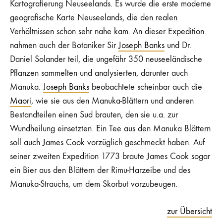
Kartografierung Neuseelands. Es wurde die erste moderne
geografische Karte Neuseelands, die den realen
Verhältnissen schon sehr nahe kam. An dieser Expedition
nahmen auch der Botaniker Sir
Joseph Banks
und Dr.
Daniel Solander teil, die ungefähr 350 neuseeländische
Pflanzen sammelten und analysierten, darunter auch
Manuka.
Joseph Banks
beobachtete scheinbar auch die
Maori
, wie sie aus den Manuka-Blättern und anderen
Bestandteilen einen Sud brauten, den sie u.a. zur
Wundheilung einsetzten. Ein Tee aus den Manuka Blättern
soll auch James Cook vorzüglich geschmeckt haben. Auf
seiner zweiten Expedition 1773 braute James Cook sogar
ein Bier aus den Blättern der Rimu-Harzeibe und des
Manuka-Strauchs, um dem Skorbut vorzubeugen.
zur Übersicht