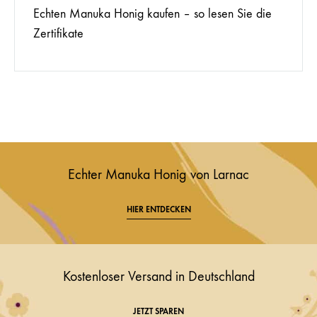
Echten Manuka Honig kaufen – so lesen Sie die
Zertifikate
Echter Manuka Honig von Larnac
HIER ENTDECKEN
Kostenloser Versand in Deutschland
JETZT SPAREN