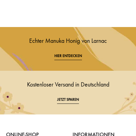
Echter Manuka Honig von Larnac
HIER ENTDECKEN
Kostenloser Versand in Deutschland
JETZT SPAREN
ONLINE-SHOP
INFORMATIONEN