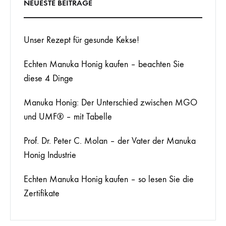
NEUESTE BEITRÄGE
Unser Rezept für gesunde Kekse!
Echten Manuka Honig kaufen – beachten Sie
diese 4 Dinge
Manuka Honig: Der Unterschied zwischen MGO
und UMF® – mit Tabelle
Prof. Dr. Peter C. Molan – der Vater der Manuka
Honig Industrie
Echten Manuka Honig kaufen – so lesen Sie die
Zertifikate