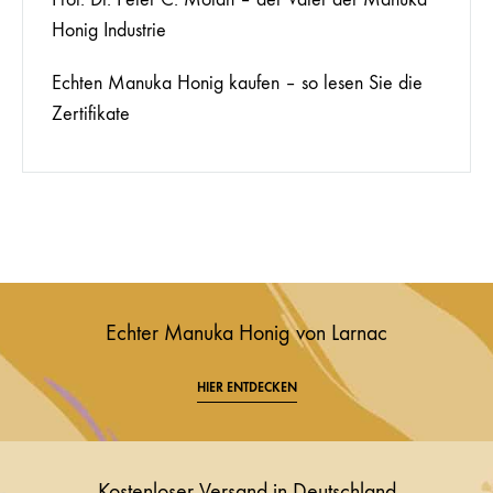
Honig Industrie
Echten Manuka Honig kaufen – so lesen Sie die
Zertifikate
Echter Manuka Honig von Larnac
HIER ENTDECKEN
Kostenloser Versand in Deutschland