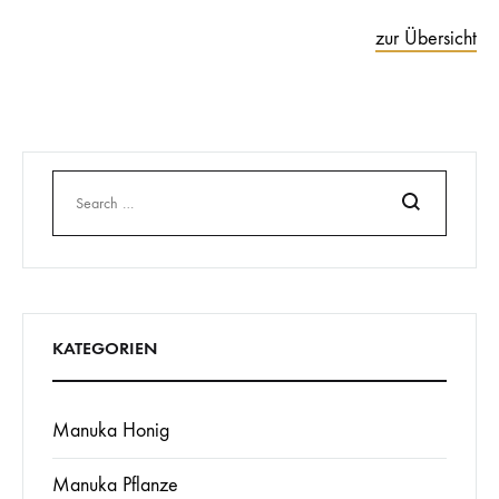
zur Übersicht
Search
KATEGORIEN
Manuka Honig
Manuka Pflanze