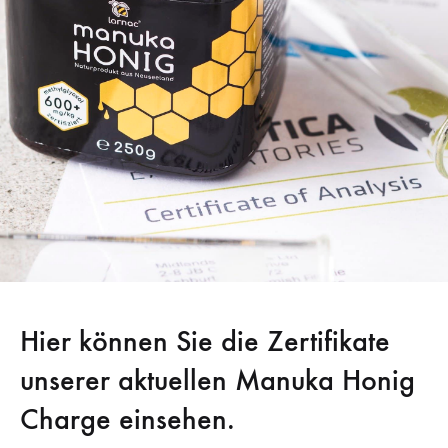
Hier können Sie die Zertifikate
unserer aktuellen Manuka Honig
Charge einsehen.