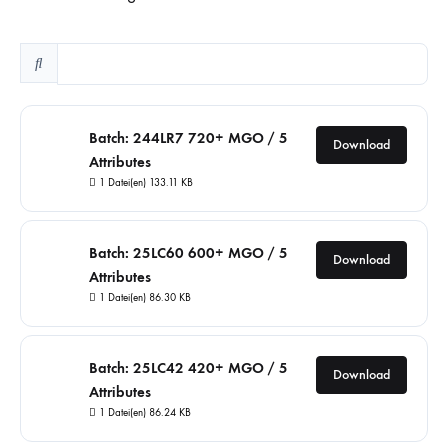
Batch: 244LR7 720+ MGO / 5
Download
Attributes
1 Datei(en)
133.11 KB
Batch: 25LC60 600+ MGO / 5
Download
Attributes
1 Datei(en)
86.30 KB
Batch: 25LC42 420+ MGO / 5
Download
Attributes
1 Datei(en)
86.24 KB