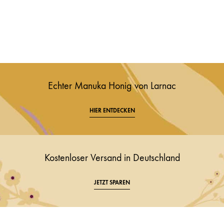
Echter Manuka Honig von Larnac
HIER ENTDECKEN
Kostenloser Versand in Deutschland
JETZT SPAREN