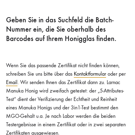
Geben Sie in das Suchfeld die Batch-
Nummer ein, die Sie oberhalb des
Barcodes auf Ihrem Honigglas finden.
Wenn Sie das passende Zertifikat nicht finden können,
schreiben Sie uns bitte über das
Kontaktformular
oder per
Email
. Wir senden Ihnen das Zertifikat dann zu.
Larnac
Manuka Honig wird zweifach getestet: der „5-Attributes-
Test“ dient der Verifizierung der Echtheit und Reinheit
eines Manuka Honigs und der 3in1-Test bestimmt den
MGO-Gehalt u.a. Je nach Labor werden die beiden
Testergebnisse in einem Zertifikat oder in zwei separaten
Zertifikaten ausgewiesen.